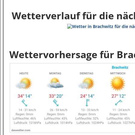
Wetterverlauf für die nä
Wettervorhersage für Bra