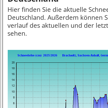
Hier finden Sie die aktuelle Schn
Deutschland. Außerdem können S
verlauf des aktuellen und der letz
sehen.