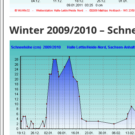
Winter 2009/2010 – Sch