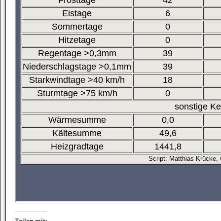
Teilen mit: