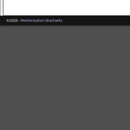
©2026 -
Wetterstation Brachwitz