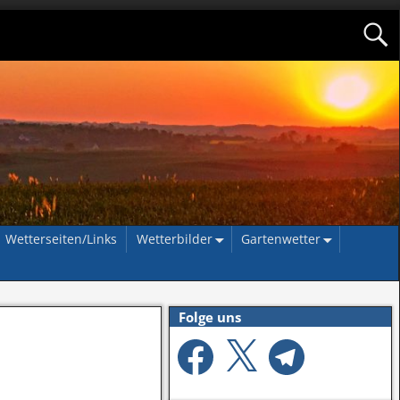
Wetterseiten/Links
Wetterbilder
Gartenwetter
Folge uns