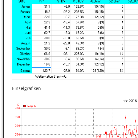
Einzelgrafiken