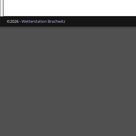
©2026 -
Wetterstation Brachwitz