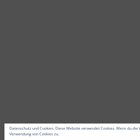
Datenschutz und Cookies: Diese Website verwendet Cookies. Wenn du die W
Verwendung von Cookies zu.