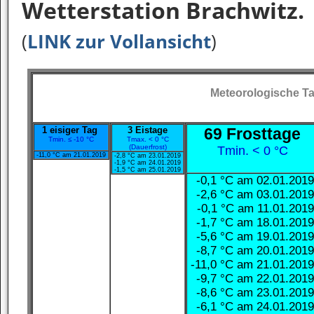
Wetterstation Brachwitz.
(
LINK zur Vollansicht
)