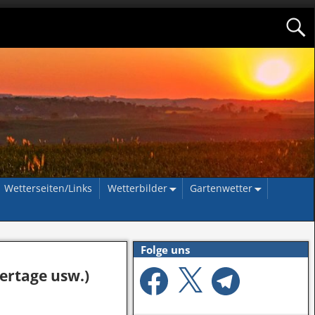
Wetterseiten/Links
Wetterbilder
Gartenwetter
Folge uns
ertage usw.)