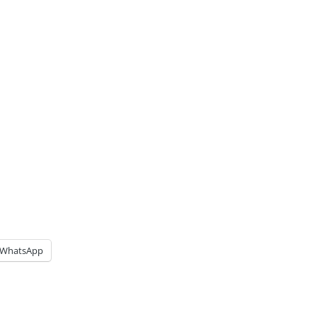
WhatsApp