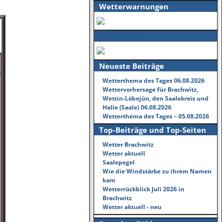
Wetterwarnungen
Regenradar
Neueste Beiträge
Wetterthema des Tages 06.08.2026
Wettervorhersage für Brachwitz,
Wettin-Löbejün, den Saalekreis und
Halle (Saale) 06.08.2026
Wetterthema des Tages – 05.08.2026
Top-Beiträge und Top-Seiten
Wetter Brachwitz
Wetter aktuell
Saalepegel
Wie die Windstärke zu ihrem Namen
kam
Wetterrückblick Juli 2026 in
Brachwitz
Wetter aktuell - neu