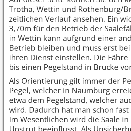
Trotha, Wettin und Rothenburg/B
zeitlichen Verlauf ansehen. Ein wi
3,70m für den Betrieb der Saalefä
in Wettin kann aufgrund einer and
Betrieb bleiben und muss erst bei
ihren Dienst einstellen. Die Fähr
bis einen Pegelstand in Brucke v
Als Orientierung gilt immer der 
Pegel, welcher in Naumburg erreic
etwa dem Pegelstand, welcher auch
wird. Dadurch hat man schon fast
Im Wesentlichen wird die Saale i
Unstrut beeinflusst. Als Unsicherhe