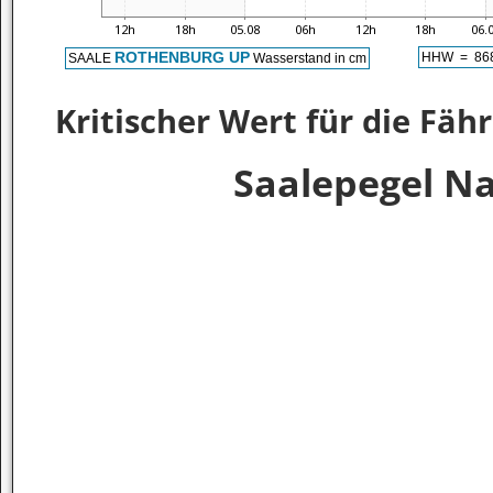
Kritischer Wert für die Fä
Saalepegel N