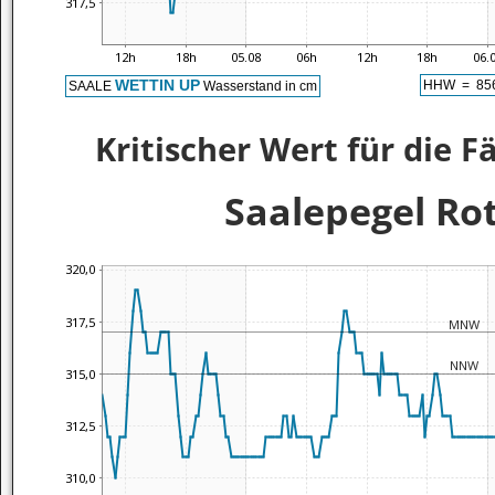
Kritischer Wert für die 
Saalepegel Ro