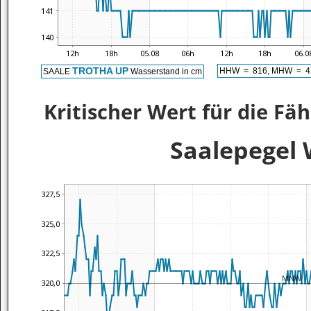
Kritischer Wert für die Fä
Saalepegel 