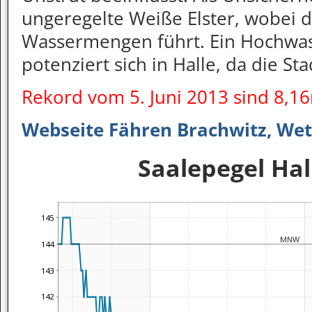
ungeregelte Weiße Elster, wobei d
Wassermengen führt. Ein Hochwas
potenziert sich in Halle, da die Sta
Rekord vom 5. Juni 2013 sind 8,1
Webseite Fähren Brachwitz, Wet
Saalepegel Hal