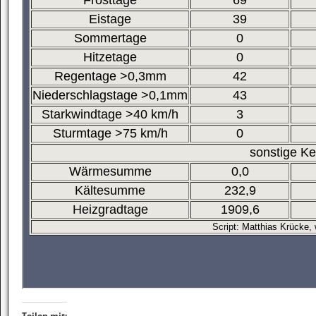
Teilen mit: