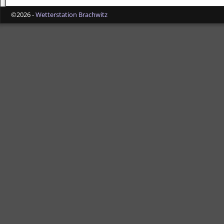
©2026 -
Wetterstation Brachwitz