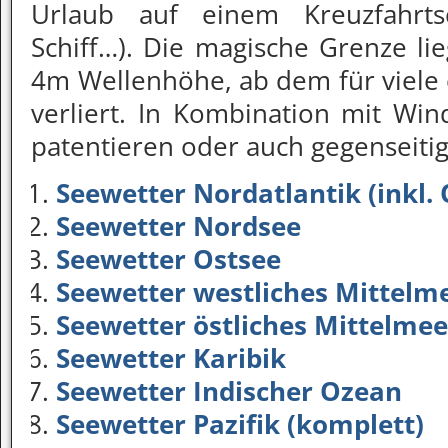
Urlaub auf einem Kreuzfahrts
Schiff…). Die magische Grenze l
4m Wellenhöhe, ab dem für viele 
verliert. In Kombination mit Win
patentieren oder auch gegenseiti
Seewetter Nordatlantik (inkl.
Seewetter Nordsee
Seewetter Ostsee
Seewetter westliches Mittelm
Seewetter östliches Mittelmee
Seewetter Karibik
Seewetter Indischer Ozean
Seewetter Pazifik (komplett)