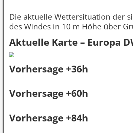
Die aktuelle Wettersituation der 
des Windes in 10 m Höhe über Gr
Aktuelle Karte – Europa 
Vorhersage +36h
Vorhersage +60h
Vorhersage +84h