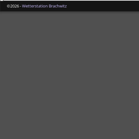
©2026 -
Wetterstation Brachwitz