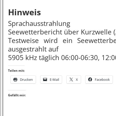
Hinweis
Sprachausstrahlung
Seewetterbericht über Kurzwelle 
Testweise wird ein Seewetterb
ausgestrahlt auf
5905 kHz täglich 06:00-06:30, 12:
Teilen mit:
Drucken
E-Mail
X
Facebook
Gefällt mir: