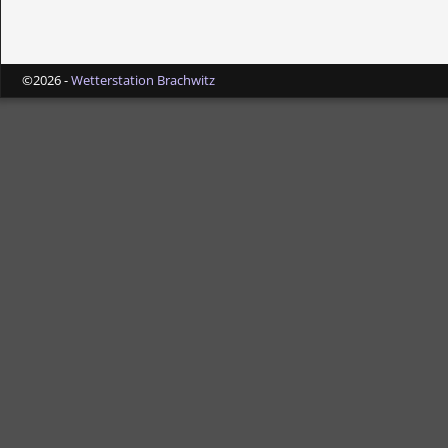
©2026 -
Wetterstation Brachwitz