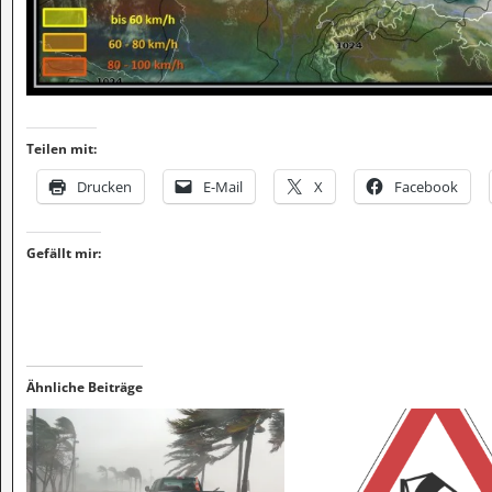
Teilen mit:
Drucken
E-Mail
X
Facebook
Gefällt mir:
Ähnliche Beiträge