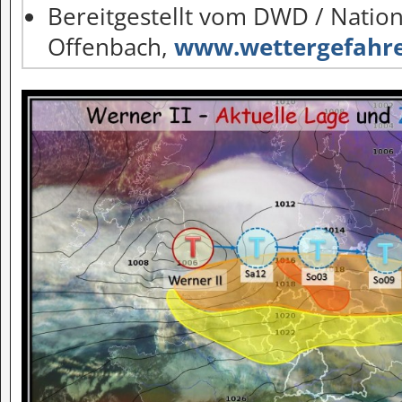
Bereitgestellt vom DWD / Nati
Offenbach,
www.wettergefahre