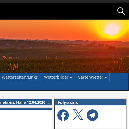
Wetterseiten/Links
Wetterbilder
Gartenwetter
Folge uns
ekreis, Halle 12.04.2026
→