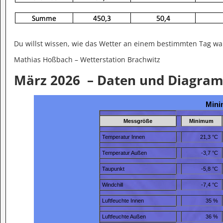
Du willst wissen, wie das Wetter an einem bestimmten Tag wa
Mathias Hoßbach – Wetterstation Brachwitz
März 2026 – Daten und Diagra