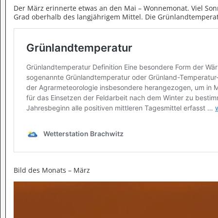
Der März erinnerte etwas an den Mai – Wonnemonat. Viel Sonn
Grad oberhalb des langjährigem Mittel. Die Grünlandtemperatu
Bild des Monats – März