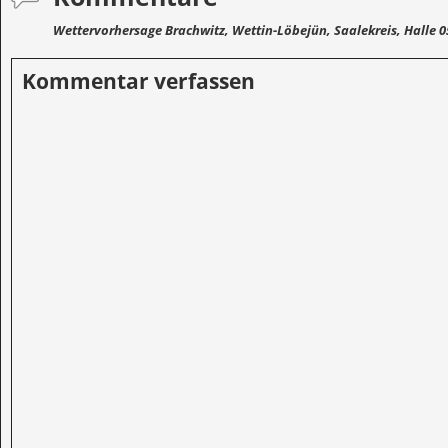
Wettervorhersage Brachwitz, Wettin-Löbejün, Saalekreis, Halle 0
Kommentar verfassen