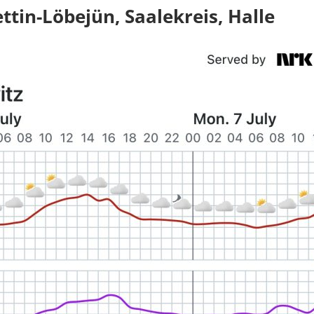
tin-Löbejün, Saalekreis, Halle