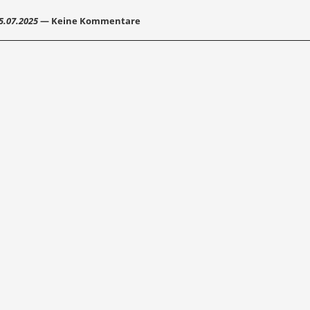
5.07.2025
— Keine Kommentare