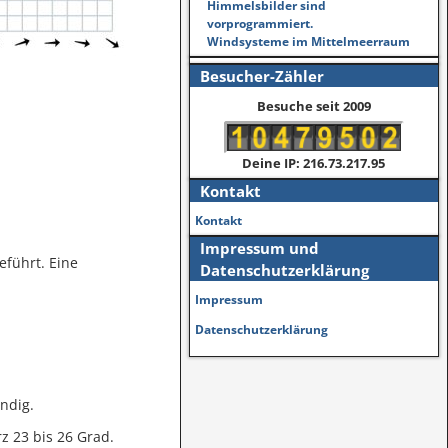
Himmelsbilder sind
vorprogrammiert.
Windsysteme im Mittelmeerraum
Besucher-Zähler
Besuche seit 2009
Deine IP: 216.73.217.95
Kontakt
Kontakt
Impressum und
eführt. Eine
Datenschutzerklärung
Impressum
Datenschutzerklärung
ndig.
rz 23 bis 26 Grad.