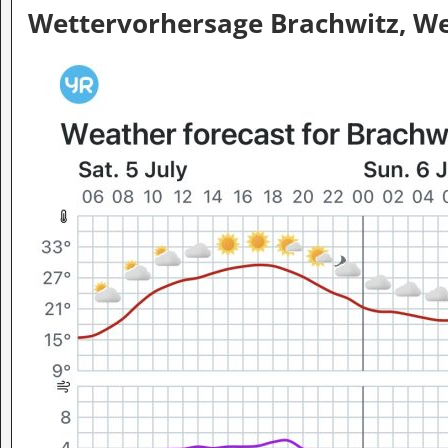
Wettervorhersage Brachwitz, Wet