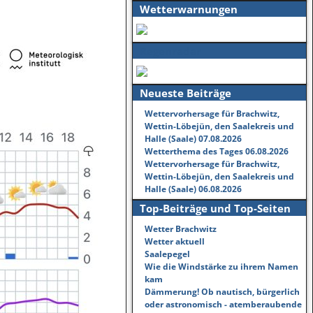
Wetterwarnungen
Regenradar
Neueste Beiträge
Wettervorhersage für Brachwitz,
Wettin-Löbejün, den Saalekreis und
Halle (Saale) 07.08.2026
Wetterthema des Tages 06.08.2026
Wettervorhersage für Brachwitz,
Wettin-Löbejün, den Saalekreis und
Halle (Saale) 06.08.2026
Top-Beiträge und Top-Seiten
Wetter Brachwitz
Wetter aktuell
Saalepegel
Wie die Windstärke zu ihrem Namen
kam
Dämmerung! Ob nautisch, bürgerlich
oder astronomisch - atemberaubende