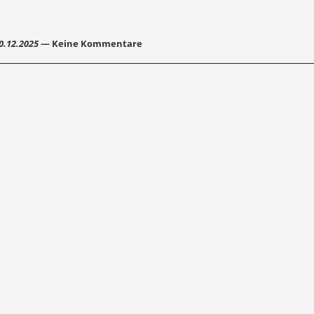
0.12.2025
— Keine Kommentare