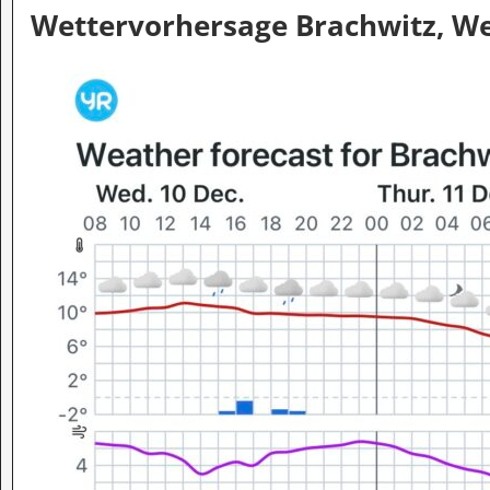
Wettervorhersage Brachwitz, Wet