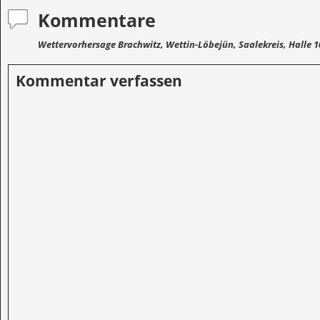
Kommentare
Wettervorhersage Brachwitz, Wettin-Löbejün, Saalekreis, Halle 1
Kommentar verfassen