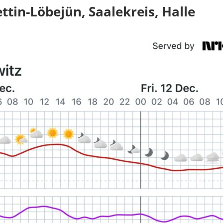
tin-Löbejün, Saalekreis, Halle