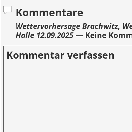
Kommentare
Wettervorhersage Brachwitz, Wet
Halle 12.09.2025
— Keine Komm
Kommentar verfassen