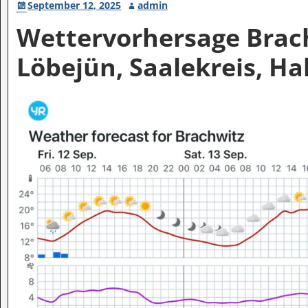
September 12, 2025
admin
Wettervorhersage Brach
Löbejün, Saalekreis, Ha