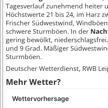
Tagesverlauf zunehmend heiter u
Höchstwerte 21 bis 24, im Harz z
Frischer Südwestwind, Windböen
schwere Sturmböen. In der
Nach
gering bewölkt, niederschlagsfrei
und 9 Grad. Mäßiger Südwestwin
Sturmböen.
Deutscher Wetterdienst, RWB Leip
Mehr Wetter?