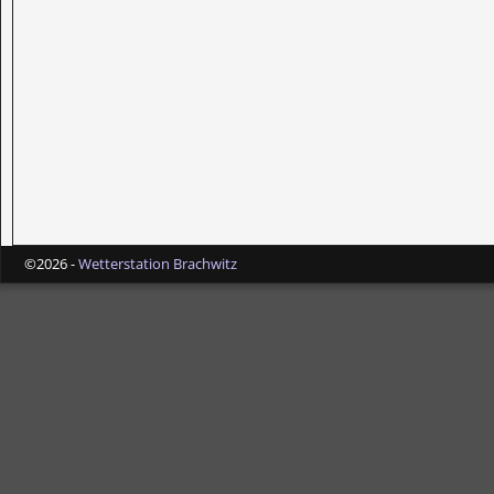
©2026 -
Wetterstation Brachwitz